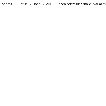
Santos G., Sousa L., João A. 2013. Lichen sclerosus with vulvar anat