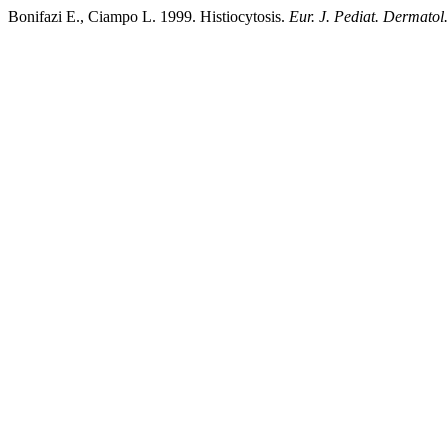
Bonifazi E., Ciampo L. 1999. Histiocytosis.
Eur. J. Pediat. Dermatol.