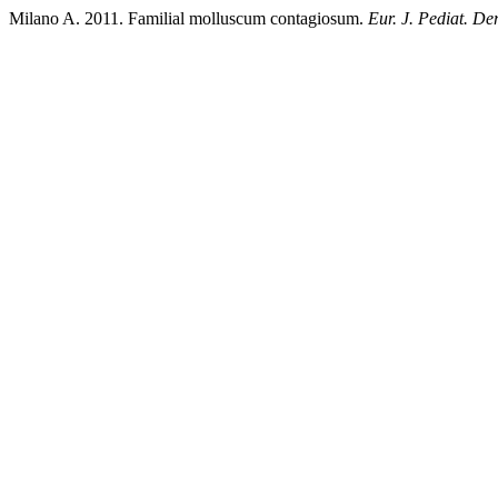
Milano A. 2011. Familial molluscum contagiosum.
Eur. J. Pediat. De